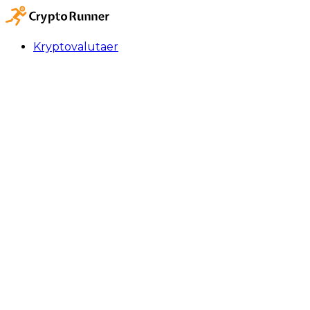
Kryptovalutaer