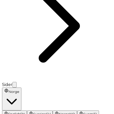
Sider
Norge