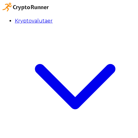
Kryptovalutaer