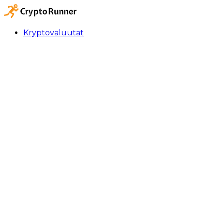
Kryptovaluutat