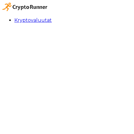
Kryptovaluutat