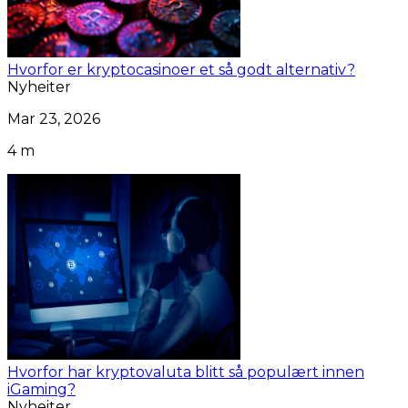
Hvorfor er kryptocasinoer et så godt alternativ?
Nyheiter
Mar 23, 2026
4 m
Hvorfor har kryptovaluta blitt så populært innen
iGaming?
Nyheiter