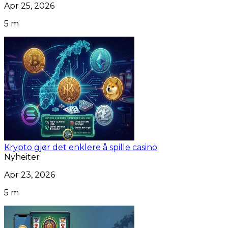
Apr 25, 2026
5 m
Krypto gjør det enklere å spille casino
Nyheiter
Apr 23, 2026
5 m