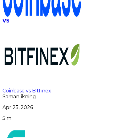
VS
Coinbase vs Bitfinex
Samanlikning
Apr 25, 2026
5 m