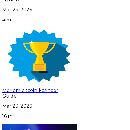
Mar 23, 2026
4 m
Mer om bitcoin-kasinoer
Guide
Mar 23, 2026
16 m