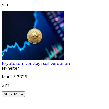
4 m
Krypto som verktøy i spillverdenen
Nyheiter
Mar 23, 2026
5 m
Show More