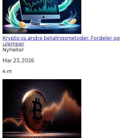
Krypto vs. andre betalingsmetoder: Fordeler og
ulemper
Nyheiter
Mar 23, 2026
4 m