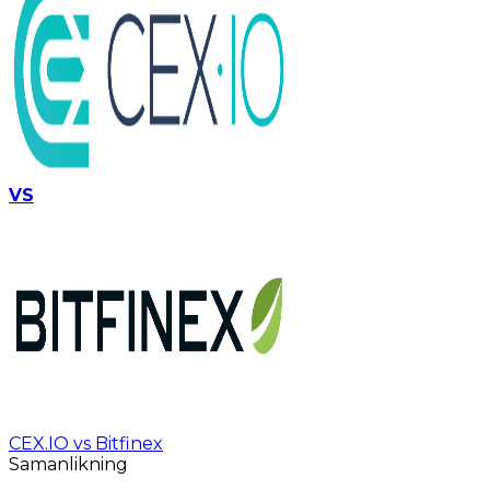
VS
CEX.IO vs Bitfinex
Samanlikning