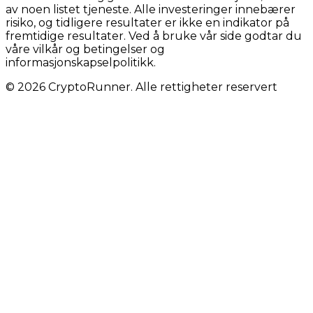
av noen listet tjeneste. Alle investeringer innebærer
risiko, og tidligere resultater er ikke en indikator på
fremtidige resultater. Ved å bruke vår side godtar du
våre vilkår og betingelser og
informasjonskapselpolitikk.
© 2026 CryptoRunner. Alle rettigheter reservert