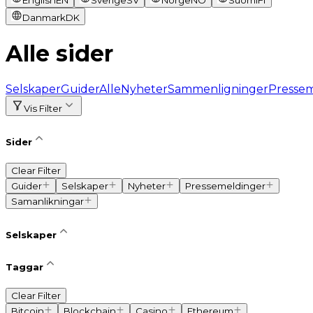
English
EN
Sverige
SV
Norge
NO
Suomi
FI
Danmark
DK
Alle sider
Selskaper
Guider
Alle
Nyheter
Sammenligninger
Pressem
Vis Filter
Sider
Clear Filter
Guider
Selskaper
Nyheter
Pressemeldinger
Samanlikningar
Selskaper
Taggar
Clear Filter
Bitcoin
Blockchain
Casino
Ethereum