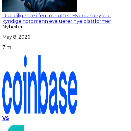
Due diligence i fem minutter: Hvordan crypto-
kyndige nordmenn evaluerer nye plattformer
Nyheiter
May 8, 2026
7 m
VS