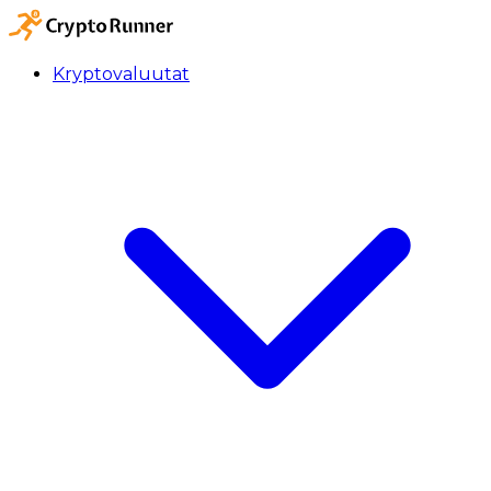
Kryptovaluutat