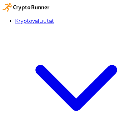
Kryptovaluutat