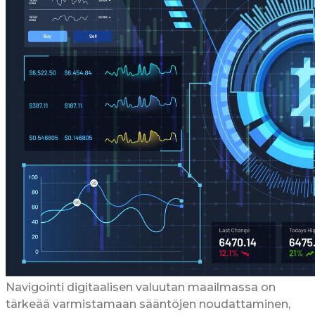
Navigointi digitaalisen valuutan maailmassa on
tärkeää varmistamaan sääntöjen noudattaminen,