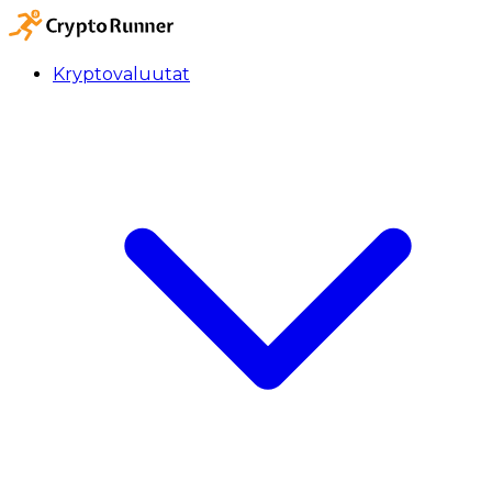
Kryptovaluutat