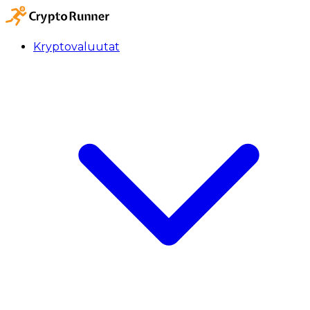
Kryptovaluutat