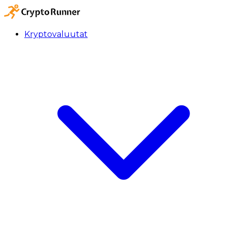
Kryptovaluutat