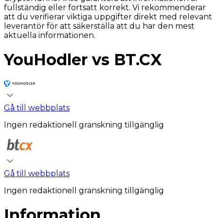
fullständig eller fortsatt korrekt. Vi rekommenderar
att du verifierar viktiga uppgifter direkt med relevant
leverantör för att säkerställa att du har den mest
aktuella informationen.
YouHodler vs BT.CX
Gå till webbplats
Ingen redaktionell granskning tillgänglig
Gå till webbplats
Ingen redaktionell granskning tillgänglig
Information