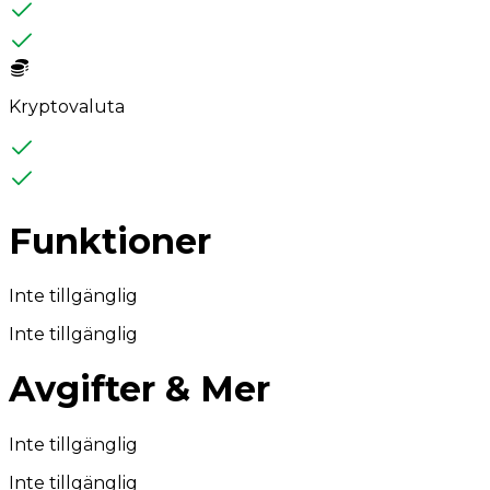
Kryptovaluta
Funktioner
Inte tillgänglig
Inte tillgänglig
Avgifter & Mer
Inte tillgänglig
Inte tillgänglig