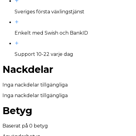
Sveriges första växlingstjänst
Enkelt med Swish och BankID
Support 10-22 varje dag
Nackdelar
Inga nackdelar tillgängliga
Inga nackdelar tillgängliga
Betyg
Baserat på
0
betyg