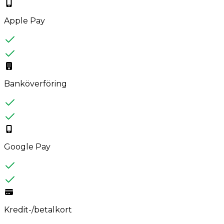
Apple Pay
Banköverföring
Google Pay
Kredit-/betalkort