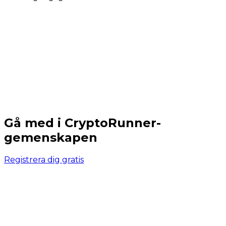
Gå med i CryptoRunner-
gemenskapen
Registrera dig gratis