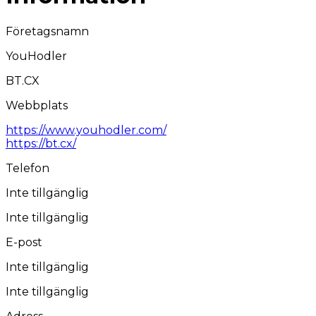
Företagsnamn
YouHodler
BT.CX
Webbplats
https://www.youhodler.com/
https://bt.cx/
Telefon
Inte tillgänglig
Inte tillgänglig
E-post
Inte tillgänglig
Inte tillgänglig