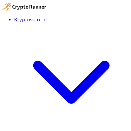
Kryptovalutor