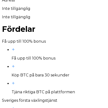
Adress
Inte tillgänglig
Inte tillgänglig
Fördelar
Få upp till 100% bonus
Få upp till 100% bonus
Köp BTC på bara 30 sekunder
Tjäna riktiga BTC på plattformen
Sveriges första växlingstjänst