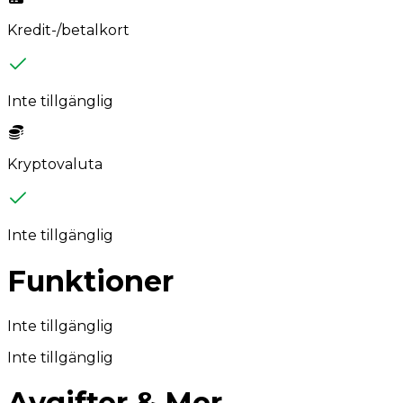
Kredit-/betalkort
Inte tillgänglig
Kryptovaluta
Inte tillgänglig
Funktioner
Inte tillgänglig
Inte tillgänglig
Avgifter & Mer