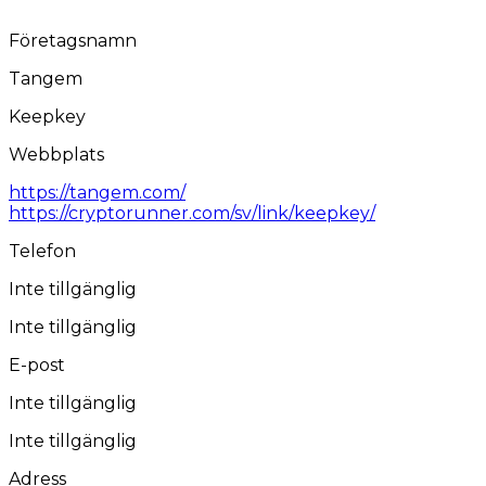
Företagsnamn
Tangem
Keepkey
Webbplats
https://tangem.com/
https://cryptorunner.com/sv/link/keepkey/
Telefon
Inte tillgänglig
Inte tillgänglig
E-post
Inte tillgänglig
Inte tillgänglig
Adress