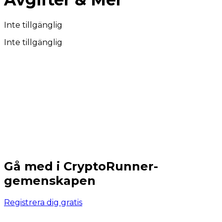
Inte tillgänglig
Inte tillgänglig
Gå med i CryptoRunner-
gemenskapen
Registrera dig gratis