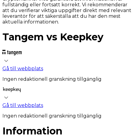
fullständig eller fortsatt korrekt. Vi rekommenderar
att du verifierar viktiga uppgifter direkt med relevant
leverantör för att säkerställa att du har den mest
aktuella informationen.
Tangem vs Keepkey
Gå till webbplats
Ingen redaktionell granskning tillgänglig
Gå till webbplats
Ingen redaktionell granskning tillgänglig
Information