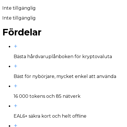
Inte tillgänglig
Inte tillgänglig
Fördelar
Bästa hårdvaruplånboken för kryptovaluta
Bäst för nybörjare, mycket enkel att använda
16 000 tokens och 85 nätverk
EAL6+ säkra kort och helt offline