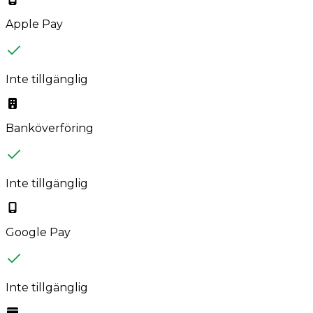
Apple Pay
Inte tillgänglig
Banköverföring
Inte tillgänglig
Google Pay
Inte tillgänglig