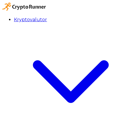
Kryptovalutor