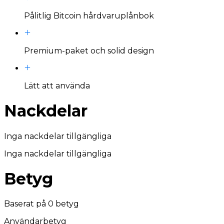
Pålitlig Bitcoin hårdvaruplånbok
Premium-paket och solid design
Lätt att använda
Nackdelar
Inga nackdelar tillgängliga
Inga nackdelar tillgängliga
Betyg
Baserat på
0
betyg
Användarbetyg