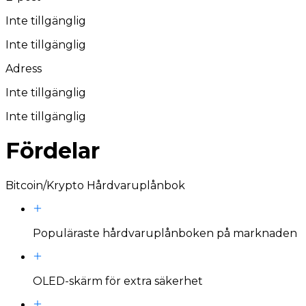
Inte tillgänglig
Inte tillgänglig
Adress
Inte tillgänglig
Inte tillgänglig
Fördelar
Bitcoin/Krypto Hårdvaruplånbok
Populäraste hårdvaruplånboken på marknaden
OLED-skärm för extra säkerhet