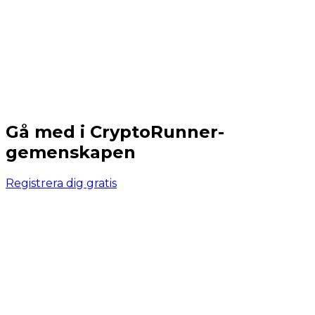
Gå med i CryptoRunner-
gemenskapen
Registrera dig gratis