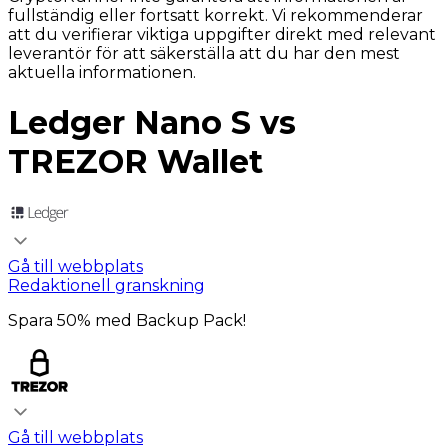
fullständig eller fortsatt korrekt. Vi rekommenderar
att du verifierar viktiga uppgifter direkt med relevant
leverantör för att säkerställa att du har den mest
aktuella informationen.
Ledger Nano S vs
TREZOR Wallet
Gå till webbplats
Redaktionell granskning
Spara 50% med Backup Pack!
Gå till webbplats