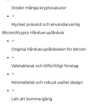
Stöder många kryptovalutor
Mycket prisvärd och användarvänlig
Bitcoin/Krypto Hårdvaruplånbok
Original hårdvaruplånboken för bitcoin
Väletablerat och tillförlitligt företag
Minimalistisk och robust wallet design
Lätt att komma igång