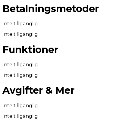
Betalningsmetoder
Inte tillgänglig
Inte tillgänglig
Funktioner
Inte tillgänglig
Inte tillgänglig
Avgifter & Mer
Inte tillgänglig
Inte tillgänglig