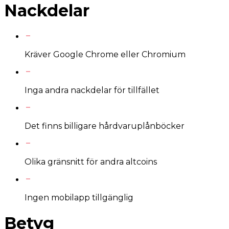
Nackdelar
Kräver Google Chrome eller Chromium
Inga andra nackdelar för tillfället
Det finns billigare hårdvaruplånböcker
Olika gränsnitt för andra altcoins
Ingen mobilapp tillgänglig
Betyg