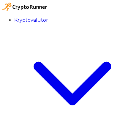
Kryptovalutor