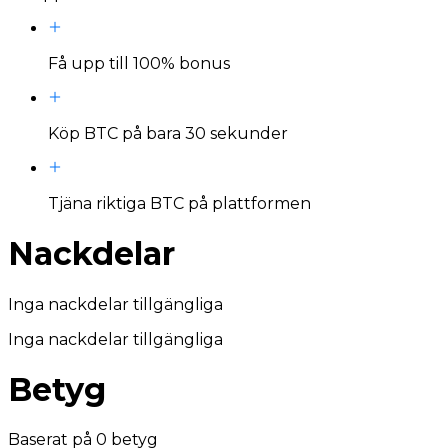
Få upp till 100% bonus
Köp BTC på bara 30 sekunder
Tjäna riktiga BTC på plattformen
Nackdelar
Inga nackdelar tillgängliga
Inga nackdelar tillgängliga
Betyg
Baserat på
0
betyg