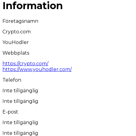
Information
Företagsnamn
Crypto.com
YouHodler
Webbplats
https://crypto.com/
https://www.youhodler.com/
Telefon
Inte tillgänglig
Inte tillgänglig
E-post
Inte tillgänglig
Inte tillgänglig