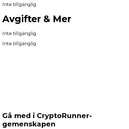
Inte tillgänglig
Avgifter & Mer
Inte tillgänglig
Inte tillgänglig
Gå med i CryptoRunner-
gemenskapen