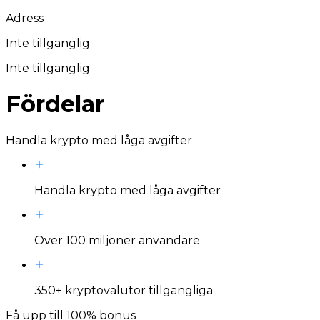
Adress
Inte tillgänglig
Inte tillgänglig
Fördelar
Handla krypto med låga avgifter
Handla krypto med låga avgifter
Över 100 miljoner användare
350+ kryptovalutor tillgängliga
Få upp till 100% bonus