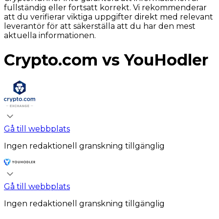
fullständig eller fortsatt korrekt. Vi rekommenderar
att du verifierar viktiga uppgifter direkt med relevant
leverantör för att säkerställa att du har den mest
aktuella informationen.
Crypto.com vs YouHodler
Gå till webbplats
Ingen redaktionell granskning tillgänglig
Gå till webbplats
Ingen redaktionell granskning tillgänglig