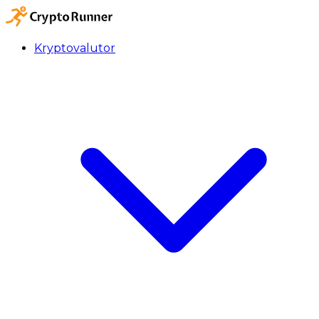
Kryptovalutor