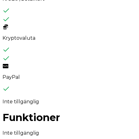
Kryptovaluta
PayPal
Inte tillgänglig
Funktioner
Inte tillgänglig