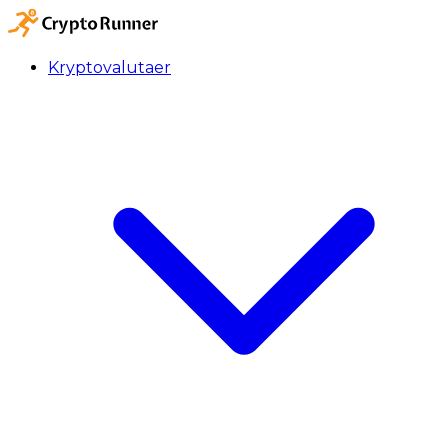
Kryptovalutaer