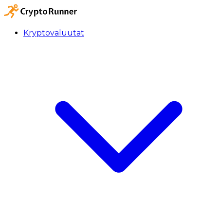
Kryptovaluutat