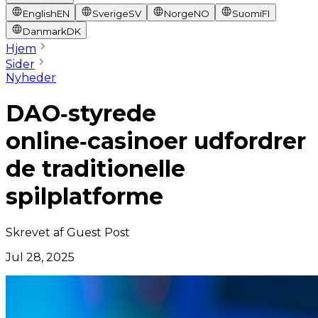
English
EN
Sverige
SV
Norge
NO
Suomi
FI
Danmark
DK
Hjem
Sider
Nyheder
DAO‑styrede
online‑casinoer udfordrer
de traditionelle
spilplatforme
Skrevet af
Guest Post
Jul 28, 2025