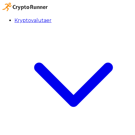
Kryptovalutaer