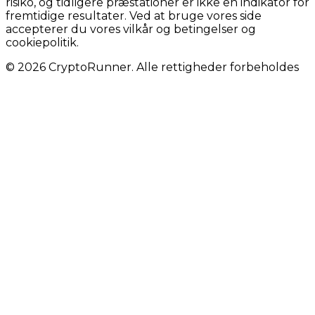
risiko, og tidligere præstationer er ikke en indikator for
fremtidige resultater. Ved at bruge vores side
accepterer du vores vilkår og betingelser og
cookiepolitik.
© 2026 CryptoRunner. Alle rettigheder forbeholdes