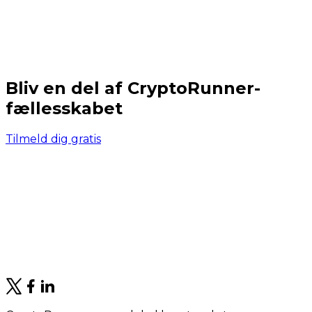
Bliv en del af CryptoRunner-
fællesskabet
Tilmeld dig gratis