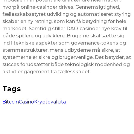
hvorpå online‑casinoer drives. Gennemsigtighed,
fællesskabsstyret udvikling og automatiseret styring
skaber en ny retning, som kan få betydning for hele
markedet. Samtidig stiller DAO‑casinoer nye krav til
både spillere og udviklere. Brugerne skal sætte sig
ind i tekniske aspekter som governance‑tokens og
stemmestrukturer, mens udbyderne må sikre, at
systemerne er sikre og brugervenlige. Det betyder, at
succes forudsætter både teknologisk modenhed og
aktivt engagement fra fællesskabet.
Tags
Bitcoin
Casino
Kryptovaluta