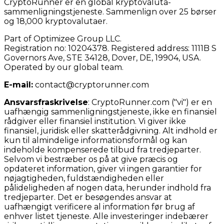
CryptoRunner er en global kryptovaluta-
sammenligningstjeneste. Sammenlign over 25 børser
og 18,000 kryptovalutaer.
Part of Optimizee Group LLC.
Registration no: 10204378. Registered address: 1111B S
Governors Ave, STE 34128, Dover, DE, 19904, USA.
Operated by our global team.
E-mail:
contact@cryptorunner.com
Ansvarsfraskrivelse
:
CryptoRunner.com ("vi") er en
uafhængig sammenligningstjeneste, ikke en finansiel
rådgiver eller finansiel institution. Vi giver ikke
finansiel, juridisk eller skatterådgivning. Alt indhold er
kun til almindelige informationsformål og kan
indeholde kompenserede tilbud fra tredjeparter.
Selvom vi bestræber os på at give præcis og
opdateret information, giver vi ingen garantier for
nøjagtigheden, fuldstændigheden eller
pålideligheden af nogen data, herunder indhold fra
tredjeparter. Det er besøgendes ansvar at
uafhængigt verificere al information før brug af
enhver listet tjeneste. Alle investeringer indebærer